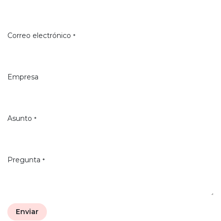
Correo electrónico
*
Empresa
Asunto
*
Pregunta
*
Enviar