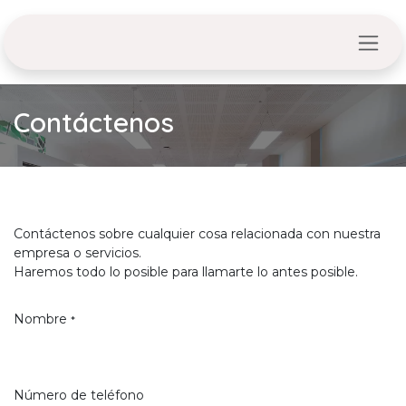
Ir al contenido
Contáctenos
Contáctenos sobre cualquier cosa relacionada con nuestra
empresa o servicios.
Haremos todo lo posible para llamarte lo antes posible.
Nombre
*
Número de teléfono