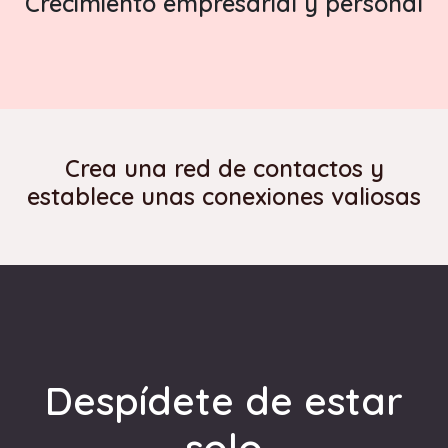
Crecimiento empresarial y personal
Crea una red de contactos y
establece unas conexiones valiosas
Despídete de estar
solo