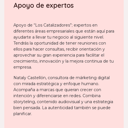
Apoyo de expertos
Apoyo de “Los Catalizadores”; expertos en
diferentes áreas empresariales que están aquí para
ayudarte a llevar tu negocio al siguiente nivel.
Tendrás la oportunidad de tener reuniones con
ellos para hacer consultas, recibir orientación y
aprovechar su gran experiencia para facilitar el
crecimiento, innovación y la mejora continua de tu
empresa.
Nataly Castellón, consultora de márketing digital
con mirada estratégica y enfoque humano.
Acompaña a marcas que quieran crecer con
intención y diferenciarse en redes. Combina
storyteling, contenido audiovisual y una estrategia
bien pensada. La autenticidad también se puede
planificar.