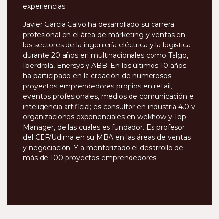
experiencias.
Javier García Calvo ha desarrollado su carrera
profesional en el área de márketing y ventas en
los sectores de la ingeniería eléctrica y la logística
durante 20 años en multinacionales como Talgo,
Iberdrola, Enersys y ABB. En los últimos 10 años
ha participado en la creación de numerosos
proyectos emprendedores propios en retail,
eventos profesionales, medios de comunicación e
inteligencia artificial; es consultor en industria 4.0 y
organizaciones exponenciales en wekhow y Top
Manager, de las cuales es fundador. Es profesor
del CEF/Udima en su MBA en las áreas de ventas
y negociación. Y a mentorizado el desarrollo de
más de 100 proyectos emprendedores.