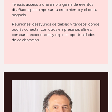
Tendrás acceso a una amplia gama de eventos
diseñados para impulsar tu crecimiento y el de tu
negocio.
Reuniones, desayunos de trabajo y tardeos, donde
podrás conectar con otros empresarios afines,
compartir experiencias y explorar oportunidades
de colaboración.