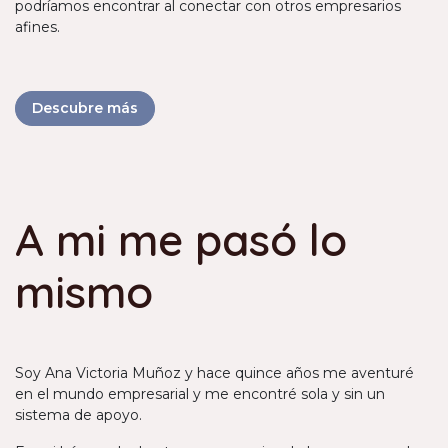
podríamos encontrar al conectar con otros empresarios
afines.
Descubre más
A mi me pasó lo
mismo
Soy Ana Victoria Muñoz y hace quince años me aventuré
en el mundo empresarial y me encontré sola y sin un
sistema de apoyo.