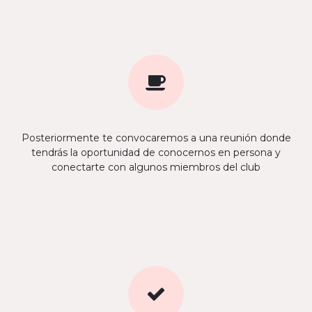
Posteriormente te convocaremos a una reunión donde
tendrás la oportunidad de conocernos en persona y
conectarte con algunos miembros del club