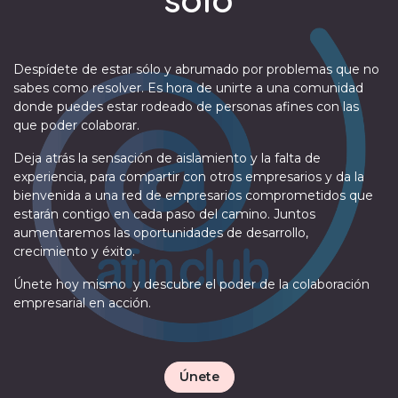
Despídete de estar sólo y abrumado por problemas que no
sabes como resolver. Es hora de unirte a una comunidad
donde puedes estar rodeado de personas afines con las
que poder colaborar.
Deja atrás la sensación de aislamiento y la falta de
experiencia, para compartir con otros empresarios y da la
bienvenida a una red de empresarios comprometidos que
estarán contigo en cada paso del camino. Juntos
aumentaremos las oportunidades de desarrollo,
crecimiento y éxito.
Únete hoy mismo y descubre el poder de la colaboración
empresarial en acción.
Únete