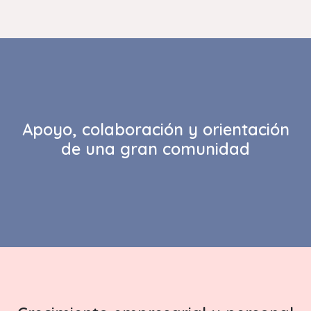
Apoyo, colaboración y orientación
de una gran comunidad