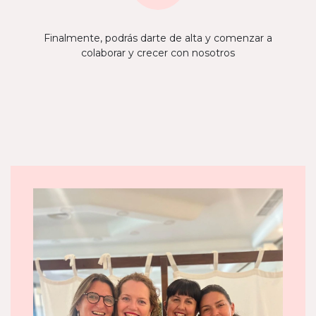
Finalmente, podrás darte de alta y comenzar a
colaborar y crecer con nosotros