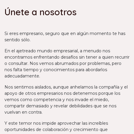
Únete a nosotros
Si eres empresario, seguro que en algún momento te has
sentido sólo.
En el ajetreado mundo empresarial, a menudo nos
encontramos enfrentando desafíos sin tener a quien recurrir
o consultar. Nos vemos abrumados por problemas, pero
nos falta tiempo y conocimientos para abordarlos
adecuadamente.
Nos sentimos aislados, aunque anhelamos la compañía y el
apoyo de otros empresarios nos detenemos porque los
vemos como competencia y nos invade el miedo,
compartir demasiado y revelar debilidades que se nos
vuelvan en contra.
Y este temor nos impide aprovechar las increíbles
oportunidades de colaboración y crecimiento que