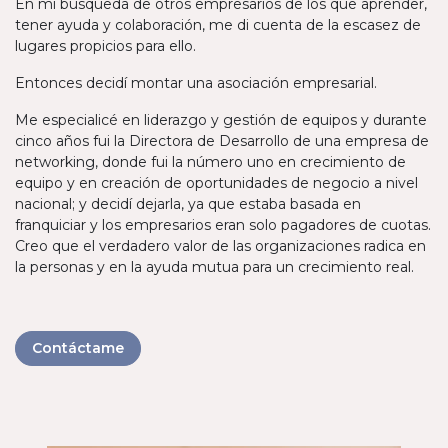
En mi búsqueda de otros empresarios de los que aprender,
tener ayuda y colaboración, me di cuenta de la escasez de
lugares propicios para ello.
Entonces decidí montar una asociación empresarial.
Me especialicé en liderazgo y gestión de equipos y durante
cinco años fui la Directora de Desarrollo de una empresa de
networking, donde fui la número uno en crecimiento de
equipo y en creación de oportunidades de negocio a nivel
nacional; y decidí dejarla, ya que estaba basada en
franquiciar y los empresarios eran solo pagadores de cuotas.
Creo que el verdadero valor de las organizaciones radica en
la personas y en la ayuda mutua para un crecimiento real.
Contáctame