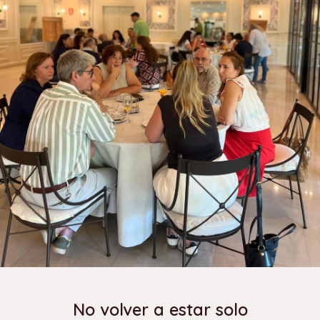
No volver a estar solo