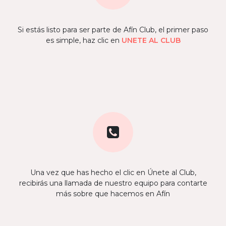
Si estás listo para ser parte de Afín Club, el primer paso
es simple, haz clic en
UNETE AL CLUB
Una vez que has hecho el clic en Únete al Club,
recibirás una llamada de nuestro equipo para contarte
más sobre que hacemos en Afín