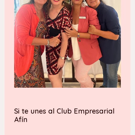
Si te unes al Club Empresarial
Afín