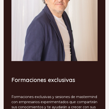
Formaciones exclusivas
Formaciones exclusivas y sesiones de mastermind
con empresarios experimentados que compartirán
sus conocimientos y te ayudarán a crecer con sus