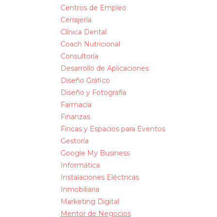
Centros de Empleo
Cerrajería
Clínica Dental
Coach Nutricional
Consultoría
Desarrollo de Aplicaciones
Diseño Gráfico
Diseño y Fotografía
Farmacia
Finanzas
Fincas y Espacios para Eventos
Gestoría
Google My Business
Informática
Instalaciones Eléctricas
Inmobiliaria
Marketing Digital
Mentor de Negocios