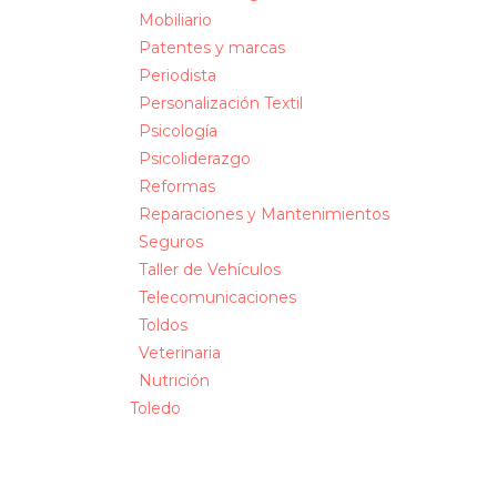
Mobiliario
Patentes y marcas
Periodista
Personalización Textil
Psicología
Psicoliderazgo
Reformas
Reparaciones y Mantenimientos
Seguros
Taller de Vehículos
Telecomunicaciones
Toldos
Veterinaria
Nutrición
Toledo